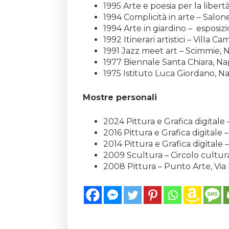
1995 Arte e poesia per la liber
1994 Complicità in arte – Salo
1994 Arte in giardino – esposiz
1992 Itinerari artistici – Villa
1991 Jazz meet art – Scimmie, N
1977 Biennale Santa Chiara, Na
1975 Istituto Luca Giordano, Na
Mostre personali
2024 Pittura e Grafica digital
2016 Pittura e Grafica digitale
2014 Pittura e Grafica digitale 
2009 Scultura – Circolo cultur
2008 Pittura – Punto Arte, Vi