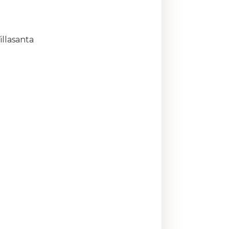
illasanta