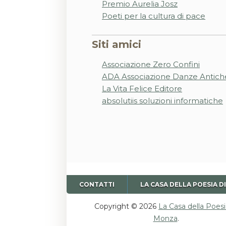
Premio Aurelia Josz
Poeti per la cultura di pace
Siti amici
Associazione Zero Confini
ADA Associazione Danze Antich
La Vita Felice Editore
absolutiis soluzioni informatiche
CONTATTI
LA CASA DELLA POESIA D
Copyright © 2026
La Casa della Poesi
Monza
.