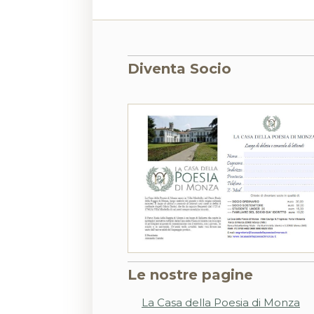
Diventa Socio
Le nostre pagine
La Casa della Poesia di Monza