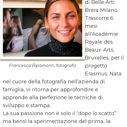
di Belle Arti
Brera Milano.
Trascorre 6
mesi
all’Académie
Royale des
Beaux-Arts,
Bruxelles, per il
progetto
Francesca Ripamonti, fotografa
Erasmus. Nata
nel cuore della fotografia nell’azienda di
famiglia, vi ritorna per approfondire e
apprende alla perfezione le tecniche di
sviluppo e stampa.
La sua passione non è solo il “dopo lo scatto”
ma bensì la sperimentazione del prima, la