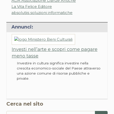
ADA Associazione Danze Antiche
La Vita Felice Editore
absolutiis soluzioni informatiche
Annunci:
Investi nell’arte e scopri come pagare
meno tasse
Investire in cultura significa investire nella
crescita economico-sociale del Paese attraverso
una azione comune di risorse pubbliche e
private.
Cerca nel sito