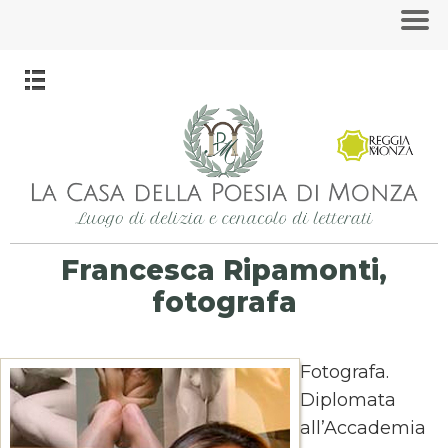
Francesca Ripamonti,
fotografa
Fotografa.
Diplomata
all’Accademia