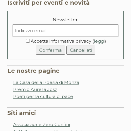
Iscriviti per eventi e novità
Newsletter:
Accetta informativa privacy (
leggi
)
Le nostre pagine
La Casa della Poesia di Monza
Premio Aurelia Josz
Poeti per la cultura di pace
Siti amici
Associazione Zero Confini