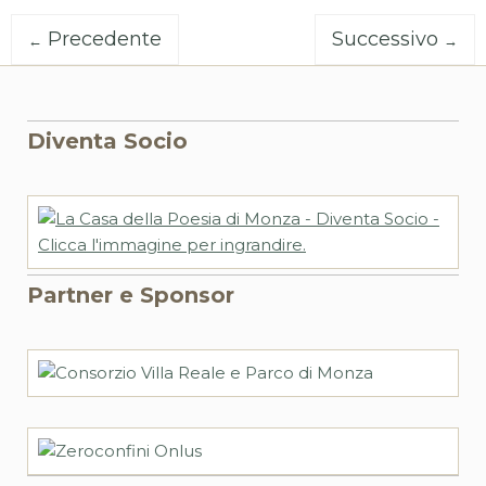
Precedente
Successivo
←
→
Diventa Socio
Partner e Sponsor