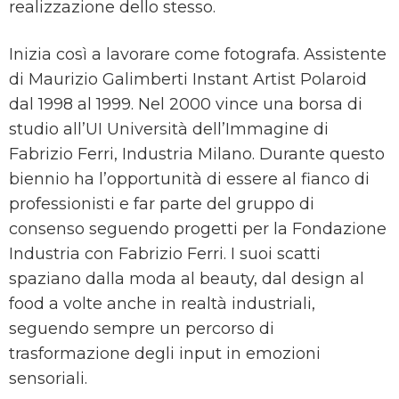
realizzazione dello stesso.
Inizia così a lavorare come fotografa. Assistente
di Maurizio Galimberti Instant Artist Polaroid
dal 1998 al 1999. Nel 2000 vince una borsa di
studio all’UI Università dell’Immagine di
Fabrizio Ferri, Industria Milano. Durante questo
biennio ha l’opportunità di essere al fianco di
professionisti e far parte del gruppo di
consenso seguendo progetti per la Fondazione
Industria con Fabrizio Ferri. I suoi scatti
spaziano dalla moda al beauty, dal design al
food a volte anche in realtà industriali,
seguendo sempre un percorso di
trasformazione degli input in emozioni
sensoriali.