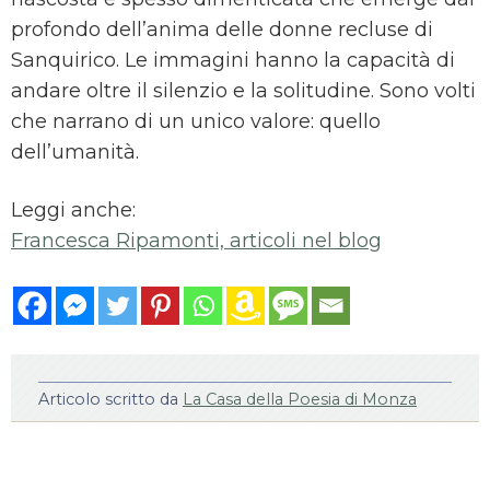
profondo dell’anima delle donne recluse di
Sanquirico. Le immagini hanno la capacità di
andare oltre il silenzio e la solitudine. Sono volti
che narrano di un unico valore: quello
dell’umanità.
Leggi anche:
Francesca Ripamonti, articoli nel blog
Articolo scritto da
La Casa della Poesia di Monza